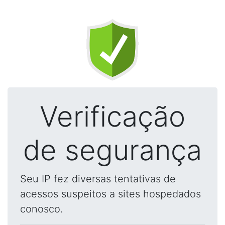
Verificação
de segurança
Seu IP fez diversas tentativas de
acessos suspeitos a sites hospedados
conosco.