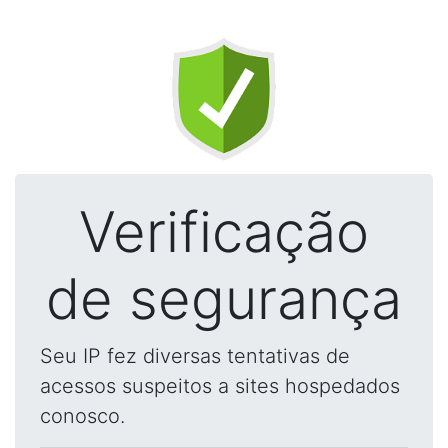
Verificação
de segurança
Seu IP fez diversas tentativas de
acessos suspeitos a sites hospedados
conosco.